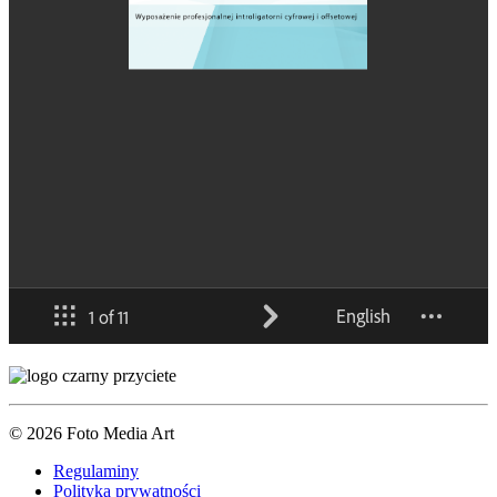
© 2026 Foto Media Art
Regulaminy
Polityka prywatności