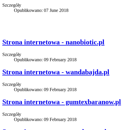
Szczegóły
Opublikowano: 07 June 2018
Strona internetowa - nanobiotic.pl
Szczegóły
Opublikowano: 09 February 2018
Strona internetowa - wandabajda.pl
Szczegóły
Opublikowano: 09 February 2018
Strona internetowa - gumtexbaranow.pl
Szczegóły
Opublikowano: 09 February 2018