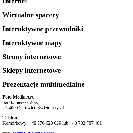
Internet
Wirtualne spacery
Interaktywne przewodniki
Interaktywne mapy
Strony internetowe
Sklepy internetowe
Prezentacje multimedialne
Foto Media Art
Sandomierska 26A,
27-400 Ostrowiec Świętokrzyski
Telefon
Komórkowy: +48 576 623 629 lub +48 782 787 481